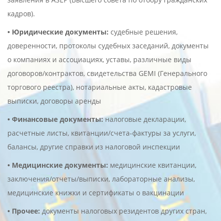
кадров).
• Юридические документы:
судебные решения,
доверенности, протоколы судебных заседаний, документы
о компаниях и ассоциациях, уставы, различные виды
договоров/контрактов, свидетельства GEMI (Генерального
торгового реестра), нотариальные акты, кадастровые
выписки, договоры аренды
• Финансовые документы:
налоговые декларации,
расчетные листы, квитанции/счета-фактуры за услуги,
балансы, другие справки из налоговой инспекции
• Медицинские документы:
медицинские квитанции,
заключения/отчеты/выписки, лабораторные анализы,
медицинские книжки и сертификаты о вакцинации
• Прочее:
документы налоговых резидентов других стран,