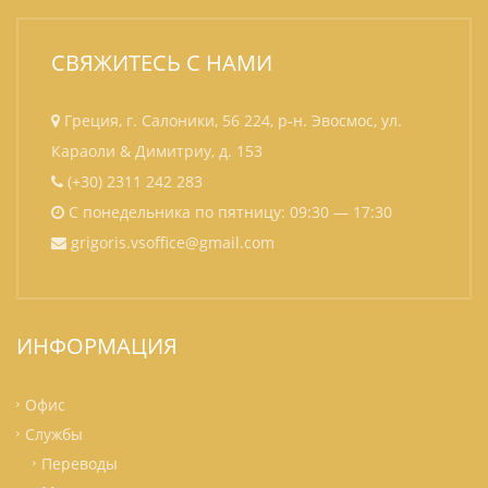
СВЯЖИТЕСЬ С НАМИ
Греция, г. Салоники, 56 224, р-н. Эвoсмoс, ул.
Караоли & Димитриу, д. 153
(+30) 2311 242 283
С понедельника по пятницу: 09:30 — 17:30
grigoris.vsoffice@gmail.com
ИНФОРМАЦИЯ
Офис
Службы
Переводы