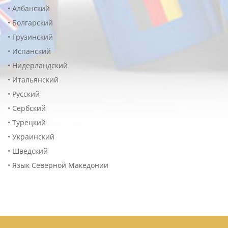
• Албанский
• Болгарский
• Грузинский
• Испанский
• Нидерландский
• Итальянский
• Русский
• Сербский
• Турецкий
• Украинский
• Шведский
• Язык Северной Македонии